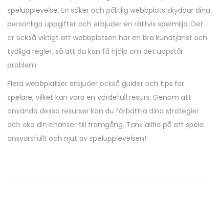
spelupplevelse. En säker och pålitlig webbplats skyddar dina
personliga uppgifter och erbjuder en rättvis spelmiljö. Det
är också viktigt att webbplatsen har en bra kundtjänst och
tydliga regler, så att du kan få hjälp om det uppstår
problem.
Flera webbplatser erbjuder också guider och tips för
spelare, vilket kan vara en värdefull resurs. Genom att
använda dessa resurser kan du förbättra dina strategier
och öka din chanser till framgång. Tänk alltid på att spela
ansvarsfullt och njut av spelupplevelsen!
C
a
s
i
n