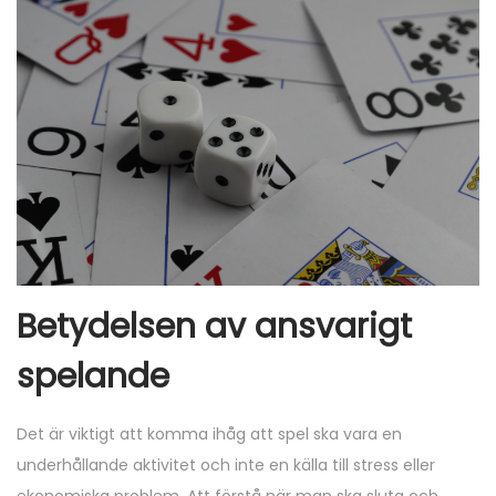
Betydelsen av ansvarigt
spelande
Det är viktigt att komma ihåg att spel ska vara en
underhållande aktivitet och inte en källa till stress eller
ekonomiska problem. Att förstå när man ska sluta och