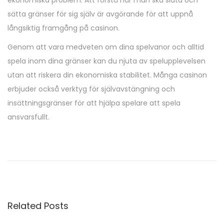
sätta gränser för sig själv är avgörande för att uppnå
långsiktig framgång på casinon.
Genom att vara medveten om dina spelvanor och alltid
spela inom dina gränser kan du njuta av spelupplevelsen
utan att riskera din ekonomiska stabilitet. Många casinon
erbjuder också verktyg för självavstängning och
insättningsgränser för att hjälpa spelare att spela
ansvarsfullt.
A
v
s
l
ö
Related Posts
j
a