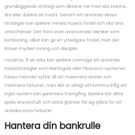
grundläggande strategi som dikterar när man ska stanna,
dra eller dubbla sin insats. Genom att använda dessa
strategier kan spelare minska husets fördel och öka sina
vinstchanser. Det finns även avancerade tekniker som
kortläsning, vilket kan ge en ytterligare fördel, men det
kräver mycket övning och disciplin.
I roulette, å sin sida, kan spelare överväga att använda
insatsstrategier som Martingale eller Fibonacci-systemet.
Dessa metoder syftar till att maximera vinster och
minimera förluster, men det är viktigt att komma ihåg att
inget system kan garantera framgång. Spelare bör alltid
spela ansvarsfullt och sätta gränser för sig själva för att
undvika stora förluster.
Hantera din bankrulle