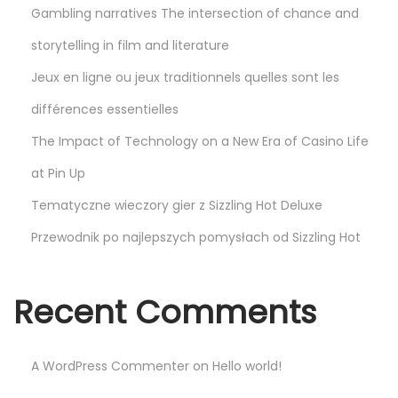
Gambling narratives The intersection of chance and
c
a
storytelling in film and literature
s
Jeux en ligne ou jeux traditionnels quelles sont les
i
différences essentielles
n
o
The Impact of Technology on a New Era of Casino Life
s
at Pin Up
t
Tematyczne wieczory gier z Sizzling Hot Deluxe
r
Przewodnik po najlepszych pomysłach od Sizzling Hot
a
t
e
Recent Comments
g
i
e
A WordPress Commenter
on
Hello world!
r