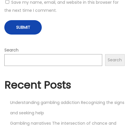
а
Save my name, email, and website in this browser for
й
the next time I comment.
т
P
i
n
c
Search
o
Search
C
a
Recent Posts
s
i
n
Understanding gambling addiction Recognizing the signs
o
and seeking help
.
6
Gambling narratives The intersection of chance and