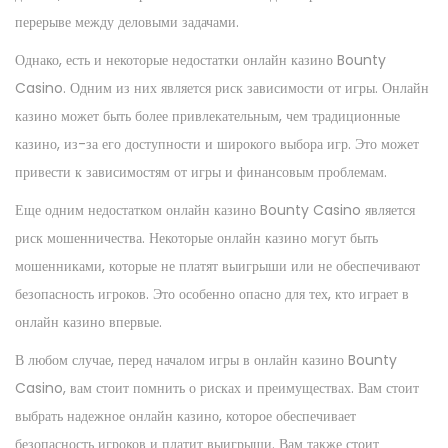
перерыве между деловыми задачами.
Однако, есть и некоторые недостатки онлайн казино Bounty
Casino. Одним из них является риск зависимости от игры. Онлайн
казино может быть более привлекательным, чем традиционные
казино, из-за его доступности и широкого выбора игр. Это может
привести к зависимостям от игры и финансовым проблемам.
Еще одним недостатком онлайн казино Bounty Casino является
риск мошенничества. Некоторые онлайн казино могут быть
мошенниками, которые не платят выигрыши или не обеспечивают
безопасность игроков. Это особенно опасно для тех, кто играет в
онлайн казино впервые.
В любом случае, перед началом игры в онлайн казино Bounty
Casino, вам стоит помнить о рисках и преимуществах. Вам стоит
выбрать надежное онлайн казино, которое обеспечивает
безопасность игроков и платит выигрыши. Вам также стоит