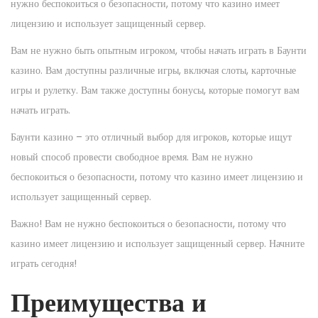
нужно беспокоиться о безопасности, потому что казино имеет
лицензию и использует защищенный сервер.
Вам не нужно быть опытным игроком, чтобы начать играть в Баунти
казино. Вам доступны различные игры, включая слоты, карточные
игры и рулетку. Вам также доступны бонусы, которые помогут вам
начать играть.
Баунти казино – это отличный выбор для игроков, которые ищут
новый способ провести свободное время. Вам не нужно
беспокоиться о безопасности, потому что казино имеет лицензию и
использует защищенный сервер.
Важно! Вам не нужно беспокоиться о безопасности, потому что
казино имеет лицензию и использует защищенный сервер. Начните
играть сегодня!
Преимущества и