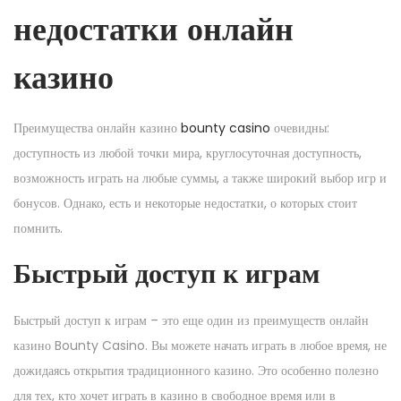
недостатки онлайн
казино
Преимущества онлайн казино
bounty casino
очевидны:
доступность из любой точки мира, круглосуточная доступность,
возможность играть на любые суммы, а также широкий выбор игр и
бонусов. Однако, есть и некоторые недостатки, о которых стоит
помнить.
Быстрый доступ к играм
Быстрый доступ к играм – это еще один из преимуществ онлайн
казино Bounty Casino. Вы можете начать играть в любое время, не
дожидаясь открытия традиционного казино. Это особенно полезно
для тех, кто хочет играть в казино в свободное время или в