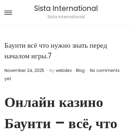
Sista International
Sista International
Баунти всё что нужно знать перед
началом игры.7
.
.
.
Posted on
Posted in
N
November 24, 2025
by
webdev
Blog
No comments
o
yet
v
e
Онлайн казино
m
b
Баунти – всё, что
e
r