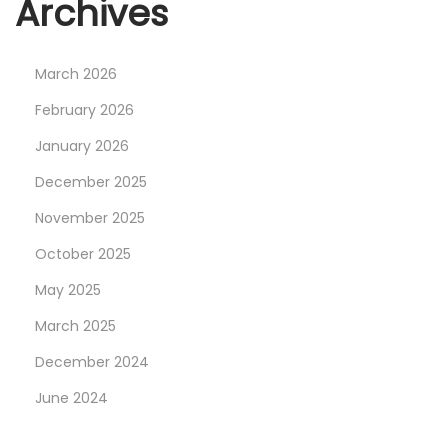
Archives
March 2026
February 2026
January 2026
December 2025
November 2025
October 2025
May 2025
March 2025
December 2024
June 2024