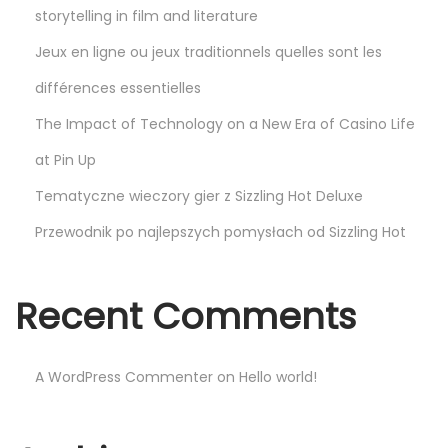
0
storytelling in film and literature
2
Jeux en ligne ou jeux traditionnels quelles sont les
9
différences essentielles
(
2
The Impact of Technology on a New Era of Casino Life
)
at Pin Up
Tematyczne wieczory gier z Sizzling Hot Deluxe
Przewodnik po najlepszych pomysłach od Sizzling Hot
Recent Comments
A WordPress Commenter
on
Hello world!