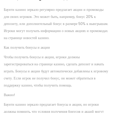
Баунти казино зеркало регулярно предлагает акции и промокоды
для своих игроков. Это может быть, например, бонус 20% к
депозиту, или дополнительный бонус в размере 50% к выигрышам.
Игроки могут получать информацию о новых акциях и промокодах
на странице новостей казино.
Как получить бонусы и акции
Чтобы получить бонусы и акции, игроки должны
зарегистрироваться на странице казино, сделать депозит и начать
играть. Бонусы и акции будут автоматически добавлены к игровому
счету. Если игрок не получил бонус, он может обратиться в
поддержку казино, чтобы получить помощь.
Важно!
Баунти казино зеркало предлагает бонусы и акции, но игроки
должны помнить, что условия получения бонусов и акций могут