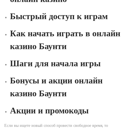
Быстрый доступ к играм
Как начать играть в онлайн
казино Баунти
Шаги для начала игры
Бонусы и акции онлайн
казино Баунти
Акции и промокоды
Если вы ищете новый способ провести свободное время, то