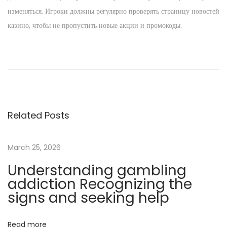
изменяться. Игроки должны регулярно проверять страницу новостей
казино, чтобы не пропустить новые акции и промокоды.
U
P
-
X
о
Related Posts
н
л
а
March 25, 2026
й
Understanding gambling
н
addiction Recognizing the
к
signs and seeking help
а
з
Read more