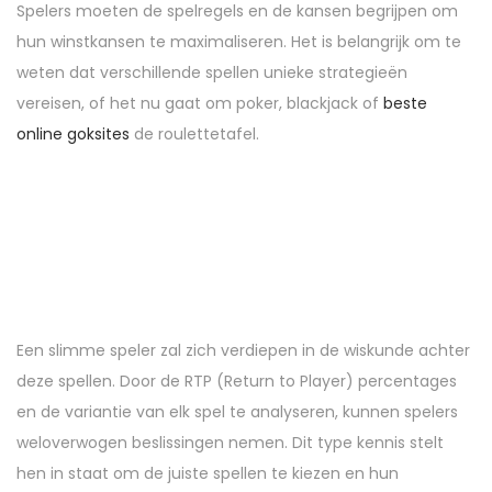
Spelers moeten de spelregels en de kansen begrijpen om
hun winstkansen te maximaliseren. Het is belangrijk om te
weten dat verschillende spellen unieke strategieën
vereisen, of het nu gaat om poker, blackjack of
beste
online goksites
de roulettetafel.
Een slimme speler zal zich verdiepen in de wiskunde achter
deze spellen. Door de RTP (Return to Player) percentages
en de variantie van elk spel te analyseren, kunnen spelers
weloverwogen beslissingen nemen. Dit type kennis stelt
hen in staat om de juiste spellen te kiezen en hun