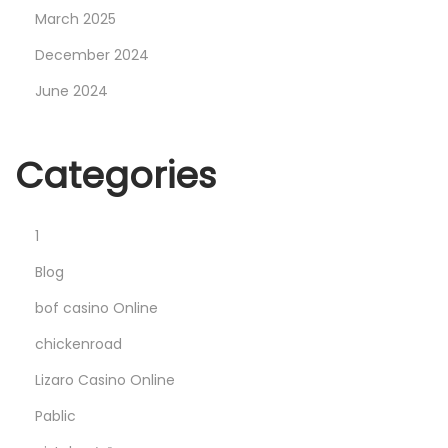
g
March 2025
a
December 2024
f
June 2024
h
e
m
Categories
m
e
l
1
i
Blog
g
bof casino Online
h
chickenroad
e
d
Lizaro Casino Online
e
Pablic
r