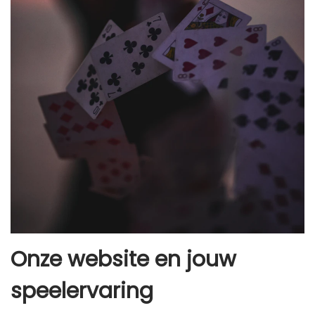
Onze website en jouw
speelervaring