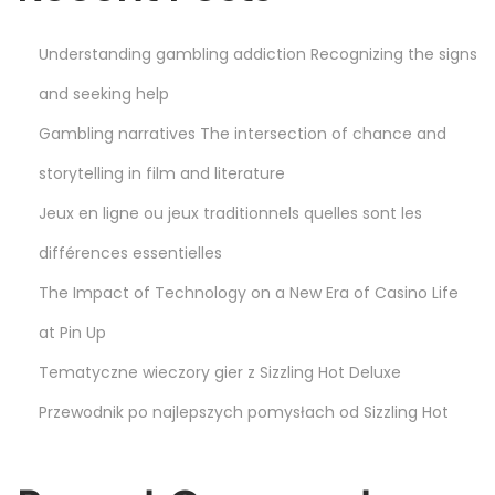
l
o
Understanding gambling addiction Recognizing the signs
y
and seeking help
o
Gambling narratives The intersection of chance and
u
n
storytelling in film and literature
e
Jeux en ligne ou jeux traditionnels quelles sont les
e
différences essentielles
d
t
The Impact of Technology on a New Era of Casino Life
o
at Pin Up
s
Tematyczne wieczory gier z Sizzling Hot Deluxe
t
Przewodnik po najlepszych pomysłach od Sizzling Hot
o
p
b