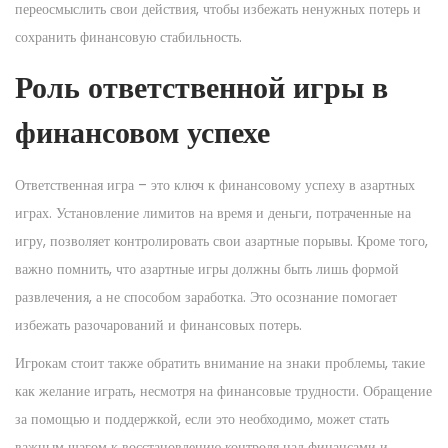
переосмыслить свои действия, чтобы избежать ненужных потерь и
сохранить финансовую стабильность.
Роль ответственной игры в
финансовом успехе
Ответственная игра – это ключ к финансовому успеху в азартных
играх. Установление лимитов на время и деньги, потраченные на
игру, позволяет контролировать свои азартные порывы. Кроме того,
важно помнить, что азартные игры должны быть лишь формой
развлечения, а не способом заработка. Это осознание помогает
избежать разочарований и финансовых потерь.
Игрокам стоит также обратить внимание на знаки проблемы, такие
как желание играть, несмотря на финансовые трудности. Обращение
за помощью и поддержкой, если это необходимо, может стать
важным шагом к восстановлению контроля над финансами и