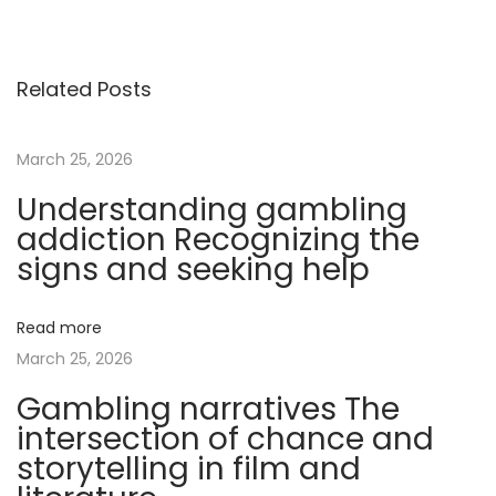
а
в
Related Posts
л
е
н
March 25, 2026
и
Understanding gambling
е
addiction Recognizing the
ф
signs and seeking help
и
н
Read more
а
March 25, 2026
н
Gambling narratives The
с
intersection of chance and
а
storytelling in film and
м
и