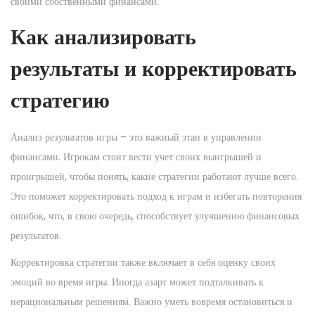
своими собственными финансами.
Как анализировать
результаты и корректировать
стратегию
Анализ результатов игры – это важный этап в управлении
финансами. Игрокам стоит вести учет своих выигрышей и
проигрышей, чтобы понять, какие стратегии работают лучше всего.
Это поможет корректировать подход к играм и избегать повторения
ошибок, что, в свою очередь, способствует улучшению финансовых
результатов.
Корректировка стратегии также включает в себя оценку своих
эмоций во время игры. Иногда азарт может подталкивать к
нерациональным решениям. Важно уметь вовремя остановиться и