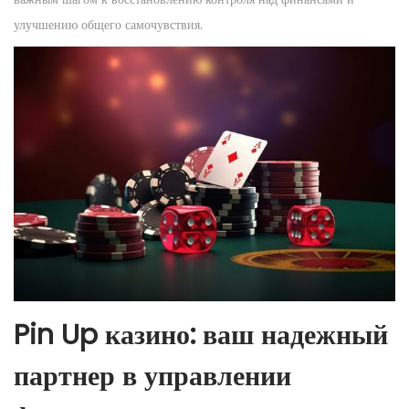
улучшению общего самочувствия.
Pin Up казино: ваш надежный
партнер в управлении