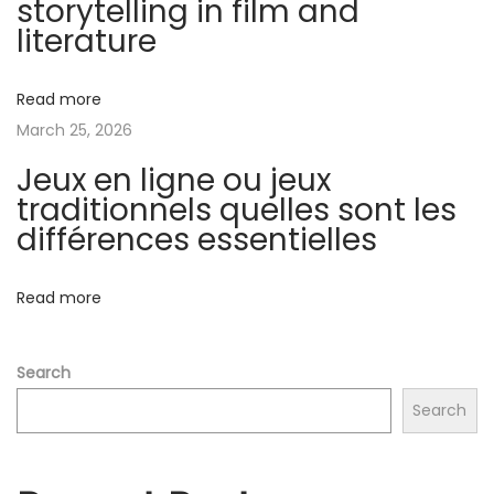
storytelling in film and
t
literature
s
o
f
Read more
c
March 25, 2026
a
Jeux en ligne ou jeux
s
traditionnels quelles sont les
i
différences essentielles
n
o
Read more
s
u
Search
c
c
Search
e
s