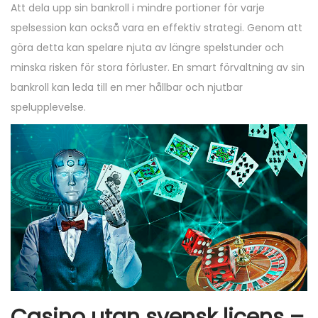
Att dela upp sin bankroll i mindre portioner för varje
spelsession kan också vara en effektiv strategi. Genom att
göra detta kan spelare njuta av längre spelstunder och
minska risken för stora förluster. En smart förvaltning av sin
bankroll kan leda till en mer hållbar och njutbar
spelupplevelse.
Casino utan svensk licens –