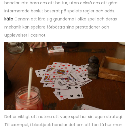
handlar inte bara om att ha tur, utan också om att göra
informerade beslut baserat på spelets regler och odds.
källa
Genom att lära sig grunderna i olika spel och deras
mekanik kan spelare förbättra sina prestationer och
upplevelser i casinot.
Det är viktigt att notera att varje spel har sin egen strategi.
Till exempel, i blackjack handlar det om att förstå hur man