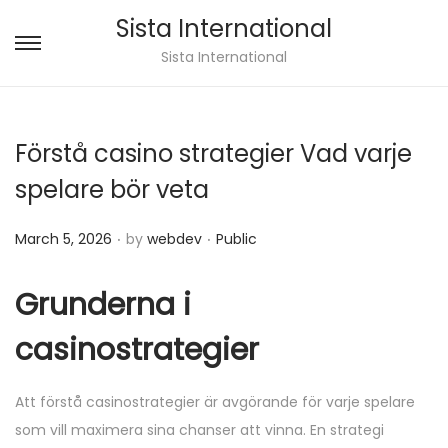
Sista International
Sista International
Förstå casino strategier Vad varje
spelare bör veta
.
.
Posted on
Posted in
March 5, 2026
by
webdev
Public
Grunderna i
casinostrategier
Att förstå casinostrategier är avgörande för varje spelare
som vill maximera sina chanser att vinna. En strategi