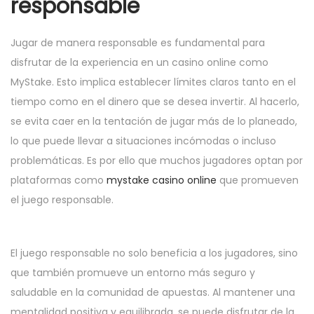
responsable
2
0
Jugar de manera responsable es fundamental para
2
disfrutar de la experiencia en un casino online como
6
MyStake. Esto implica establecer límites claros tanto en el
tiempo como en el dinero que se desea invertir. Al hacerlo,
se evita caer en la tentación de jugar más de lo planeado,
lo que puede llevar a situaciones incómodas o incluso
problemáticas. Es por ello que muchos jugadores optan por
plataformas como
mystake casino online
que promueven
el juego responsable.
El juego responsable no solo beneficia a los jugadores, sino
que también promueve un entorno más seguro y
saludable en la comunidad de apuestas. Al mantener una
mentalidad positiva y equilibrada, se puede disfrutar de la