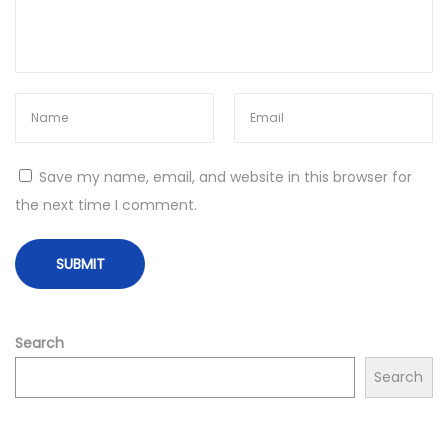
p
t
o
l
e
o
c
Save my name, email, and website in this browser for
a
the next time I comment.
s
i
n
o
U
Search
n
Search
d
e