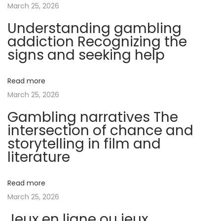
o
March 25, 2026
ř
Understanding gambling
i
addiction Recognizing the
t
signs and seeking help
d
o
Read more
k
March 25, 2026
o
Gambling narratives The
n
intersection of chance and
a
storytelling in film and
l
literature
o
u
a
Read more
t
March 25, 2026
m
Jeux en ligne ou jeux