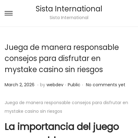
Sista International
Sista International
Juega de manera responsable
consejos para disfrutar en
mystake casino sin riesgos
.
.
.
Posted on
Posted in
M
March 2, 2026
by
webdev
Public
No comments yet
a
r
Juega de manera responsable consejos para disfrutar en
c
mystake casino sin riesgos
h
La importancia del juego
2
,