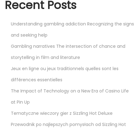
Recent Posts
r
s
t
Understanding gambling addiction Recognizing the signs
a
and seeking help
n
d
Gambling narratives The intersection of chance and
i
storytelling in film and literature
n
Jeux en ligne ou jeux traditionnels quelles sont les
g
différences essentielles
r
e
The Impact of Technology on a New Era of Casino Life
s
at Pin Up
p
Tematyczne wieczory gier z Sizzling Hot Deluxe
o
n
Przewodnik po najlepszych pomysłach od Sizzling Hot
s