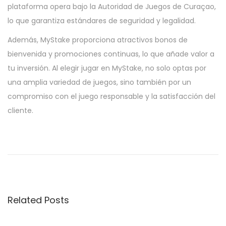
plataforma opera bajo la Autoridad de Juegos de Curaçao,
lo que garantiza estándares de seguridad y legalidad.
Además, MyStake proporciona atractivos bonos de
bienvenida y promociones continuas, lo que añade valor a
tu inversión. Al elegir jugar en MyStake, no solo optas por
una amplia variedad de juegos, sino también por un
compromiso con el juego responsable y la satisfacción del
cliente.
J
a
k
v
y
Related Posts
t
v