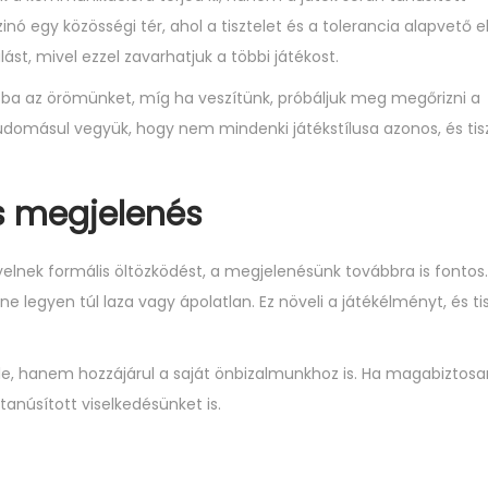
nó egy közösségi tér, ahol a tisztelet és a tolerancia alapvető e
ást, mivel ezzel zavarhatjuk a többi játékost.
ásba az örömünket, míg ha veszítünk, próbáljuk meg megőrizni a
 tudomásul vegyük, hogy nem mindenki játékstílusa azonos, és ti
s megjelenés
yelnek formális öltözködést, a megjelenésünk továbbra is fontos.
ne legyen túl laza vagy ápolatlan. Ez növeli a játékélményt, és t
ele, hanem hozzájárul a saját önbizalmunkhoz is. Ha magabiztosa
tanúsított viselkedésünket is.