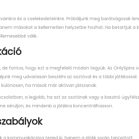
zavainkra és a cselekedeteinkre. Próbáljunk meg barátságosak lenn
nem másokat is kellemetlen helyzetbe hozhat. Ha betartjuk a ka
llemesebbé válik.
káció
 de fontos, hogy ezt a megfelelő módon tegyük. Az OnlySpins on
áljunk meg udvariasan beszélni az osztóval és a többi játékossal. 
, különösen, ha mások már aktívan játszanak.
pcsolatban, a legjobb, ha azt az osztónak vagy a kaszinó ügyféls
 ne sérüljön, és mindenki a játékra koncentrálhasson.
 szabályok
k a kommunikációra terjed ki, hanem a játék során tanúsított