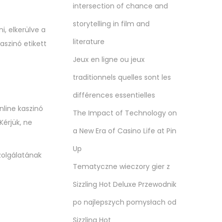
intersection of chance and
storytelling in film and
i, elkerülve a
literature
szinó etikett
Jeux en ligne ou jeux
traditionnels quelles sont les
différences essentielles
line kaszinó
The Impact of Technology on
Kérjük, ne
a New Era of Casino Life at Pin
Up
zolgálatának
Tematyczne wieczory gier z
Sizzling Hot Deluxe Przewodnik
po najlepszych pomysłach od
Sizzling Hot