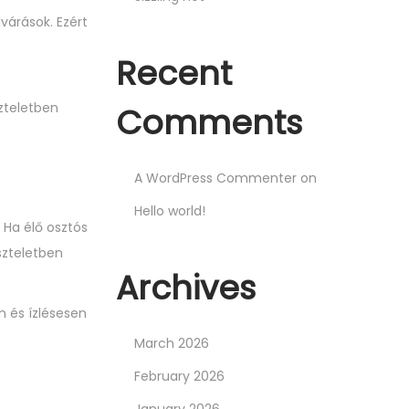
lvárások. Ezért
Recent
szteletben
Comments
A WordPress Commenter
on
Hello world!
 Ha élő osztós
iszteletben
Archives
n és ízlésesen
March 2026
February 2026
January 2026