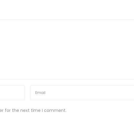
er for the next time I comment.