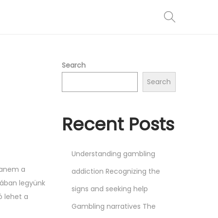
Search
Search
Recent Posts
Understanding gambling
 hanem a
addiction Recognizing the
ztában legyünk
signs and seeking help
 lehet a
Gambling narratives The