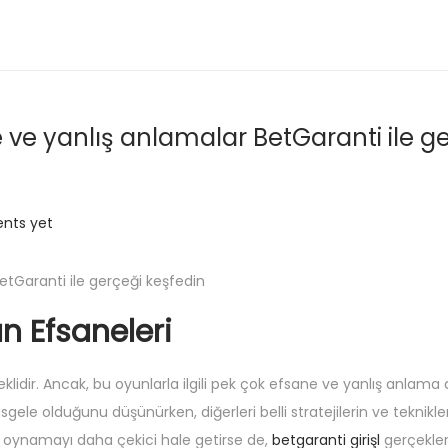
 ve yanlış anlamalar BetGaranti ile g
nts yet
etGaranti ile gerçeği keşfedin
n Efsaneleri
klidir. Ancak, bu oyunlarla ilgili pek çok efsane ve yanlış anlama
ele olduğunu düşünürken, diğerleri belli stratejilerin ve teknik
ar oynamayı daha çekici hale getirse de,
betgaranti girişl
gerçekler