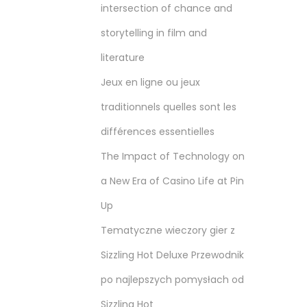
intersection of chance and
storytelling in film and
literature
Jeux en ligne ou jeux
traditionnels quelles sont les
différences essentielles
The Impact of Technology on
a New Era of Casino Life at Pin
Up
Tematyczne wieczory gier z
Sizzling Hot Deluxe Przewodnik
po najlepszych pomysłach od
Sizzling Hot