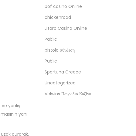
bof casino Online
chickenroad
Lizaro Casino Online
Pablic
pistolo σύνδεση
Public
Sportuna Greece
Uncategorized
Velwins Παιχνίδια Καζίνο
 ve yanlış
lmasının yanı
n uzak durarak,