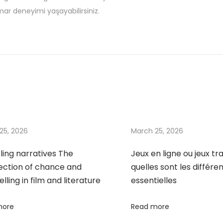
 kumar deneyimi yaşayabilirsiniz.
25, 2026
March 25, 2026
ing narratives The
Jeux en ligne ou jeux tr
section of chance and
quelles sont les différe
elling in film and literature
essentielles
more
Read more