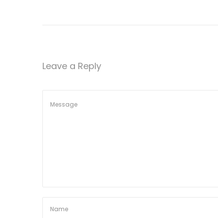
m
a
r
U
ğ
Leave a Reply
u
r
l
u
o
y
u
n
ç
u
l