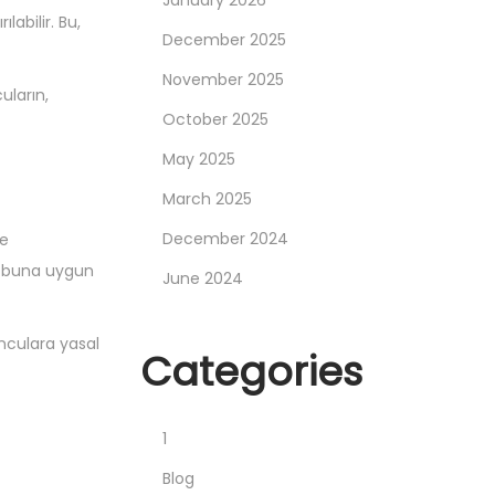
labilir. Bu,
December 2025
November 2025
uların,
October 2025
May 2025
March 2025
December 2024
de
e buna uygun
June 2024
unculara yasal
Categories
1
Blog