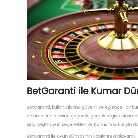
BetGaranti ile Kumar Dü
BetGaranti, kullanıcılarına güvenli ve eğlenceli bir
anlamaların ötesine geçerek, gerçek bilgiye ulaşmay
sıra, çeşitli oyun seçenekleri ve bonus fırsatlarıyla 
BetGaranti ile oyun dünyasının kapılarını aralayarak,