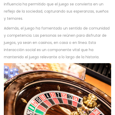
influencia ha permitido que el juego se convierta en un
reflejo de la sociedad, capturando sus esperanzas, sueños
y temores.
Además, el juego ha fomentado un sentido de comunidad
y competencia. Las personas se reúnen para disfrutar de
juegos, ya sean en casinos, en casa o en línea. Esta
interacción social es un componente vital que ha
mantenido el juego relevante a lo largo de la historia.