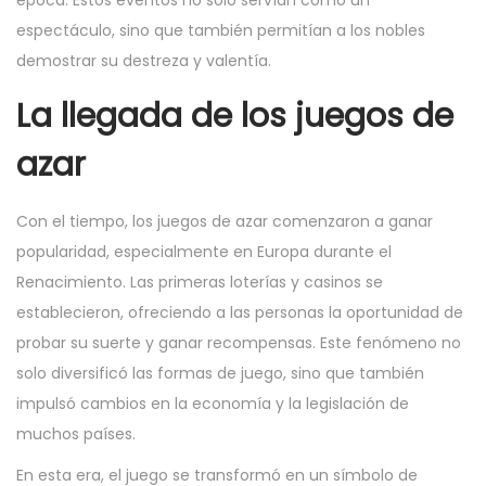
época. Estos eventos no solo servían como un
espectáculo, sino que también permitían a los nobles
demostrar su destreza y valentía.
La llegada de los juegos de
azar
Con el tiempo, los juegos de azar comenzaron a ganar
popularidad, especialmente en Europa durante el
Renacimiento. Las primeras loterías y casinos se
establecieron, ofreciendo a las personas la oportunidad de
probar su suerte y ganar recompensas. Este fenómeno no
solo diversificó las formas de juego, sino que también
impulsó cambios en la economía y la legislación de
muchos países.
En esta era, el juego se transformó en un símbolo de