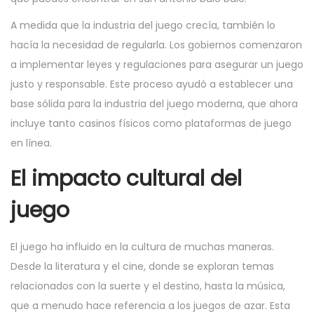
A medida que la industria del juego crecía, también lo
hacía la necesidad de regularla. Los gobiernos comenzaron
a implementar leyes y regulaciones para asegurar un juego
justo y responsable. Este proceso ayudó a establecer una
base sólida para la industria del juego moderna, que ahora
incluye tanto casinos físicos como plataformas de juego
en línea.
El impacto cultural del
juego
El juego ha influido en la cultura de muchas maneras.
Desde la literatura y el cine, donde se exploran temas
relacionados con la suerte y el destino, hasta la música,
que a menudo hace referencia a los juegos de azar. Esta