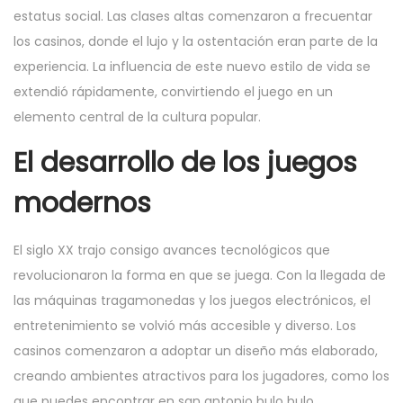
estatus social. Las clases altas comenzaron a frecuentar
los casinos, donde el lujo y la ostentación eran parte de la
experiencia. La influencia de este nuevo estilo de vida se
extendió rápidamente, convirtiendo el juego en un
elemento central de la cultura popular.
El desarrollo de los juegos
modernos
El siglo XX trajo consigo avances tecnológicos que
revolucionaron la forma en que se juega. Con la llegada de
las máquinas tragamonedas y los juegos electrónicos, el
entretenimiento se volvió más accesible y diverso. Los
casinos comenzaron a adoptar un diseño más elaborado,
creando ambientes atractivos para los jugadores, como los
que puedes encontrar en san antonio bulo bulo.