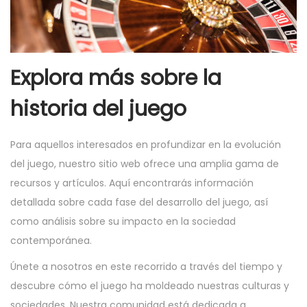
Explora más sobre la
historia del juego
Para aquellos interesados en profundizar en la evolución
del juego, nuestro sitio web ofrece una amplia gama de
recursos y artículos. Aquí encontrarás información
detallada sobre cada fase del desarrollo del juego, así
como análisis sobre su impacto en la sociedad
contemporánea.
Únete a nosotros en este recorrido a través del tiempo y
descubre cómo el juego ha moldeado nuestras culturas y
sociedades. Nuestra comunidad está dedicada a