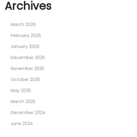
Archives
о
л
ю
March 2026
ц
February 2026
и
я
January 2026
а
December 2025
з
November 2025
а
October 2025
р
т
May 2025
н
March 2025
ы
December 2024
х
и
June 2024
г