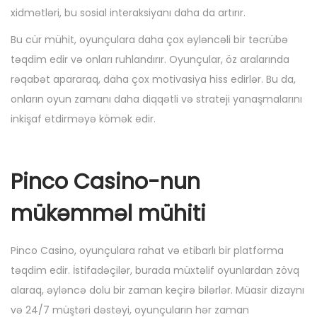
xidmətləri, bu sosial interaksiyanı daha da artırır.
Bu cür mühit, oyunçulara daha çox əyləncəli bir təcrübə
təqdim edir və onları ruhlandırır. Oyunçular, öz aralarında
rəqabət apararaq, daha çox motivasiya hiss edirlər. Bu da,
onların oyun zamanı daha diqqətli və strateji yanaşmalarını
inkişaf etdirməyə kömək edir.
Pinco Casino-nun
mükəmməl mühiti
Pinco Casino, oyunçulara rahat və etibarlı bir platforma
təqdim edir. İstifadəçilər, burada müxtəlif oyunlardan zövq
alaraq, əyləncə dolu bir zaman keçirə bilərlər. Müasir dizaynı
və 24/7 müştəri dəstəyi, oyunçuların hər zaman