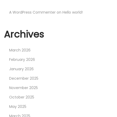
O
d
A WordPress Commenter
on
Hello world!
d
s
Archives
i
n
G
March 2026
a
February 2026
m
b
January 2026
l
December 2025
i
November 2025
n
October 2025
g
May 2025
March 2025