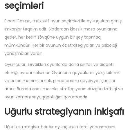
seçimləri
Pinco Casino, müxtəlif oyun seçimləri ilə oyunçulara geniş
imkanlar təqdim edir. Slotlardan klassik masa oyunlarına
qədər, hər kəsin zövqünə uyğun bir şey tapmaq
mümkündür. Hər bir oyunun öz strategiyaları və psixoloji
yanaşmaları vardır.
Oyunçular, sevdikləri oyunlarda daha sərfəli və diqqətli
olmağı öyrənməlidirlər. Oyunların qaydalarını yaxşı bilmək
və onları mənimsəmək, pinco casino qeydiyyat şansını
artırır. Burada əsas məsələ, strategiyanın düzgün tətbiqi və
oyun zamanı soyuqqanlılığını qorumaqdır.
Uğurlu strategiyanın inkişafı
Uğurlu strategiya, hər bir oyunçunun fərdi yanaşmasını