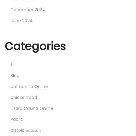
December 2024
June 2024
Categories
1
Blog
bof casino Online
chickenroad
Lizaro Casino Online
Pablic
pistolo σύνδεση