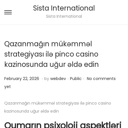
Sista International
Sista International
Qazanmağın mükəmməl
strategiyası ilə pinco casino
kazinosunda uğur əldə edin
.
.
.
Posted on
Posted in
F
February 22, 2026
by
webdev
Public
No comments
e
yet
b
r
Qazanmağın mükəmməl strategiyası ilə pinco casino
u
kazinosunda uğur əldə edin
a
Qumarın psixoloji aspektləri
r