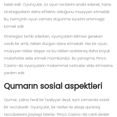
tələb edir. Oyunçular, öz oyun tərzlərini analiz edərək, hansı
strategiyaların daha effektiv olduğunu müəyyən etməlidir.
Bu, həmçinin oyun zamanı düşünmə sürətini artırmağa
kömək edir.
Strategiya tərtib edərkən, oyunçuların bilməsi gərəkən
vacib bir amil, riskləri düzgün idarə etməkdir. Hər bir oyun,
müəyyən risklər daşıyır və bu riskləri azaldaraq daha böyük
mükafatlar əldə etmək mümkündür. Bu yanaşma, Pinco
Casino-da oyunçuların mükəmməl nəticələr əldə etməsinə
yardım edir.
Qumarın sosial aspektləri
Qumar, yalnız fərdi bir fəaliyyət deyil, eyni zamanda sosial
bir təcrübədir. Oyunçular, bir-biriləri ilə əlaqə quraraq,
təcrübələrini paylaşa bilərlər. Pinco Casino-da canlı dealer