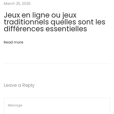
c
March 25, 2026
a
Jeux en ligne ou jeux
s
traditionnels quelles sont les
i
différences essentielles
n
o
Read more
s
t
r
a
t
e
Leave a Reply
g
i
e
s