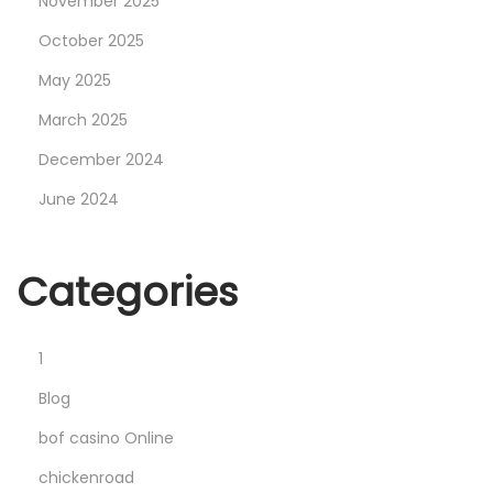
November 2025
p
October 2025
e
a
May 2025
l
March 2025
n
December 2024
e
h
June 2024
a
s
Categories
a
r
t
1
m
Blog
ä
bof casino Online
n
g
chickenroad