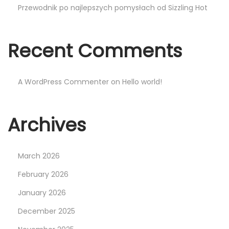
i
Przewodnik po najlepszych pomysłach od Sizzling Hot
n
e
Recent Comments
k
a
s
A WordPress Commenter
on
Hello world!
i
i
Archives
n
o
v
March 2026
õ
February 2026
i
m
January 2026
a
December 2025
a