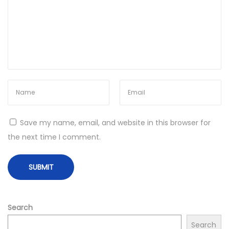
W
h
a
t
y
o
u
n
e
Save my name, email, and website in this browser for
e
the next time I comment.
d
t
o
k
n
Search
o
Search