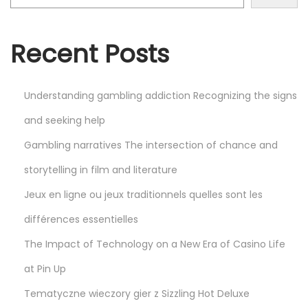
w
K
Recent Posts
u
i
d
Understanding gambling addiction Recognizing the signs
a
and seeking help
s
v
Gambling narratives The intersection of chance and
a
storytelling in film and literature
l
Jeux en ligne ou jeux traditionnels quelles sont les
i
différences essentielles
d
a
The Impact of Technology on a New Era of Casino Life
o
at Pin Up
n
Tematyczne wieczory gier z Sizzling Hot Deluxe
l