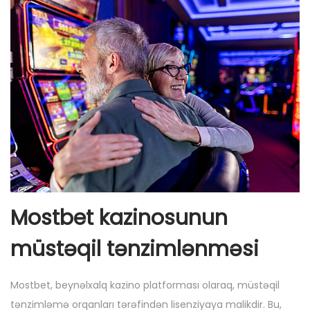
Mostbet kazinosunun
müstəqil tənzimlənməsi
Mostbet, beynəlxalq kazino platforması olaraq, müstəqil
tənzimləmə orqanları tərəfindən lisenziyaya malikdir. Bu,