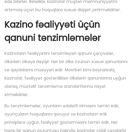
edə bilərlər. Beləliklə, kazinolar müştəri məmnuniyyətini
artırmaq üçün bu hüquqlara xüsusi diqqət yetirməlidirlər.
Kazino fəaliyyəti üçün
qanuni tənzimləmələr
Kazinoların fəaliyyətini tənzimləyən qanuni çərçivələr,
ölkədən ölkəyə dəyişir. Hər bir ölkə özünün xüsusi qanunlarını
və qaydalarını müəyyən edir. Mostbet kimi beynəlxalq
kazinolar, fəaliyyət göstərdikləri ölkələrin qanunlarına uyğun
olaraq, müxtəlif tənzimləmə standartlarına riayət
etməlidirlər.
Bu tənzimləmələr, oyunların ədalətli olmasını təmin edir,
oyunçuların hüquqlarını qoruyur və kazinoların etik
prinsiplərə uyğun fəaliyyət göstərməsini təmin edir. Hər
hansı bir qanun pozuntusu halında, kazinolar ciddi cəzalarla