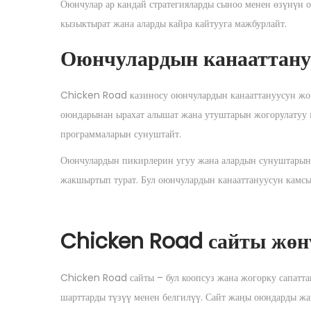
Оюнчулар ар кандай стратегияларды сыноо менен өзүнүн
кызыктырат жана аларды кайра кайтууга мажбурлайт.
Оюнчулардын канааттану
Chicken Road казиносу оюнчулардын канааттануусун жог
оюндарынан ырахат алышат жана утуштарын жогорулатуу м
программаларын сунуштайт.
Оюнчулардын пикирлерин угуу жана алардын сунуштарын 
жакшыртып турат. Бул оюнчулардын канааттануусун камсы
Chicken Road сайты жөн
Chicken Road сайты – бул коопсуз жана жогорку сапатта
шарттарды түзүү менен белгилүү. Сайт жаңы оюндарды жа