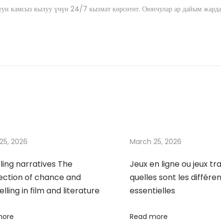
н камсыз кылуу үчүн 24/7 кызмат көрсөтөт. Оюнчулар ар дайым жарда
25, 2026
March 25, 2026
ing narratives The
Jeux en ligne ou jeux tr
section of chance and
quelles sont les différe
elling in film and literature
essentielles
more
Read more