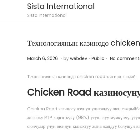
Sista International
Sista International
Технологиянын казинодо chicken
.
.
.
Posted on
Posted in
M
March 6, 2026
by
webdev
Public
No comments
a
r
Технологиянын казинодо chicken road таасири кандай
c
Chicken Road казиносуну
h
6
Chicken Road казиносу өзүнүн уникалдуу оюн тажрыйбас
,
жогорку RTP көрсөткүчү (98%) утуп алуу мүмкүнчүлүгүн
2
оюнчулар үчүн оюндун кызыктуу жана жандуу болушун ка
0
2