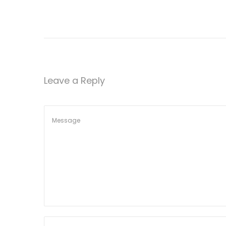
n
o
s
t
r
a
Leave a Reply
t
e
g
i
e
s
s
t
e
p