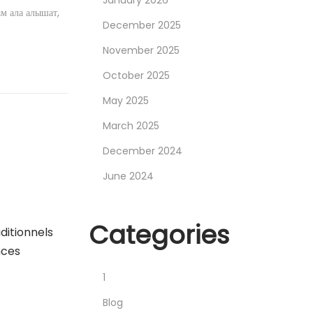
м ала алышат,
December 2025
November 2025
October 2025
May 2025
March 2025
December 2024
June 2024
Categories
aditionnels
nces
1
Blog