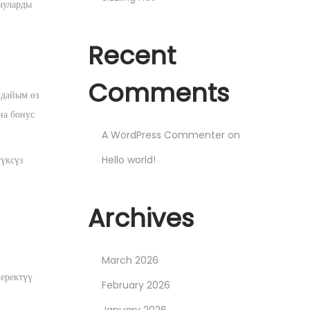
чуларды
Recent
Comments
 дайым өз
на бонус
A WordPress Commenter
on
Hello world!
үксүз
Archives
March 2026
еректүү
February 2026
January 2026