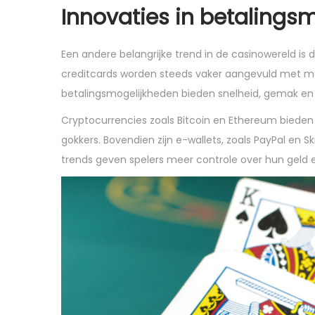
Innovaties in betaling
Een andere belangrijke trend in de casinowereld is 
creditcards worden steeds vaker aangevuld met mo
betalingsmogelijkheden bieden snelheid, gemak en ve
Cryptocurrencies zoals Bitcoin en Ethereum bieden 
gokkers. Bovendien zijn e-wallets, zoals PayPal en S
trends geven spelers meer controle over hun geld e