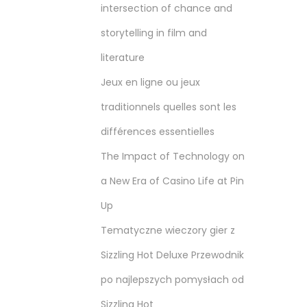
intersection of chance and
storytelling in film and
literature
Jeux en ligne ou jeux
traditionnels quelles sont les
différences essentielles
The Impact of Technology on
a New Era of Casino Life at Pin
Up
Tematyczne wieczory gier z
Sizzling Hot Deluxe Przewodnik
po najlepszych pomysłach od
Sizzling Hot