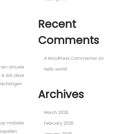
Recent
Comments
A WordPress Commenter
on
nen virtuele
Hello world!
 is dat deze
rwachtingen
Archives
March 2026
 op mobiele
February 2026
nospellen
January 2026