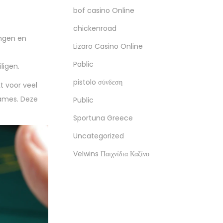
bof casino Online
chickenroad
ingen en
Lizaro Casino Online
Pablic
ligen.
pistolo σύνδεση
t voor veel
names. Deze
Public
Sportuna Greece
Uncategorized
Velwins Παιχνίδια Καζίνο