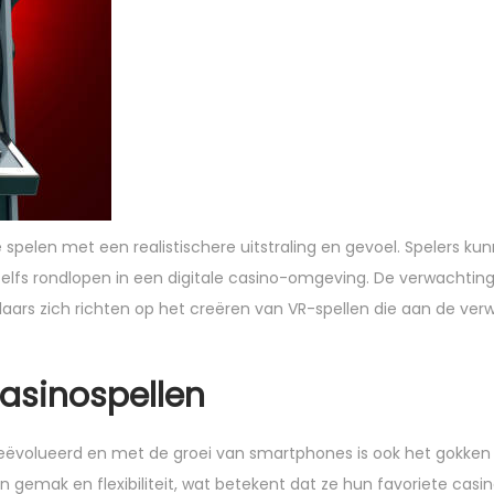
pelen met een realistischere uitstraling en gevoel. Spelers kun
lfs rondlopen in een digitale casino-omgeving. De verwachting
aars zich richten op het creëren van VR-spellen die aan de ve
asinospellen
geëvolueerd en met de groei van smartphones is ook het gokken
n gemak en flexibiliteit, wat betekent dat ze hun favoriete casi