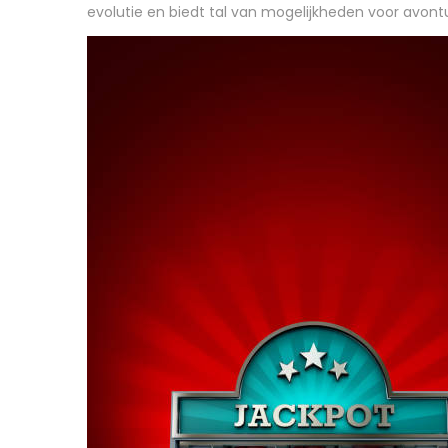
evolutie en biedt tal van mogelijkheden voor avont
2
6