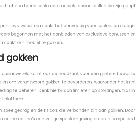
leid tot een breed scala aan mobiele casinospellen die zijn geop
esponsieve websites maakt het eenvoudig voor spelers om toegan
nbieders begonnen met het aanbieden van exclusieve bonussen e
er maakt om mobiel te gokken.
d gokken
ne casinowereld komt ook de noodzaak voor een grotere bewust
elen om verantwoord gokken te bevorderen, waaronder het im
drag te beheren. Denk hierbij aan limieten op stortingen, tijdsl
het platform.
hun speelgedrag en de risico’s die verbonden zijn aan gokken. Do
 online casino’s een veilige speelomgeving creëren en spelers