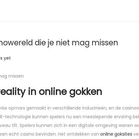
nowereld die je niet mag missen
s yet
 mag missen
eality in online gokken
terke opmars gemaakt in verschillende industrieën, en de casinow
VR-technologie kunnen spelers nu een meeslepende ervaring be
iveau tilt. Spelers kunnen zich in een digitale omgeving wanen w
n een echt casino bevinden. Het ontdekken van
online goksites
ve