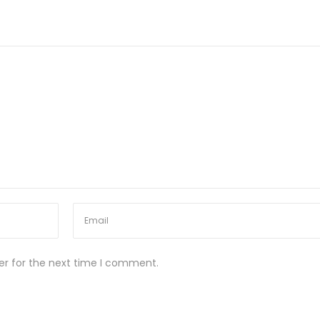
er for the next time I comment.