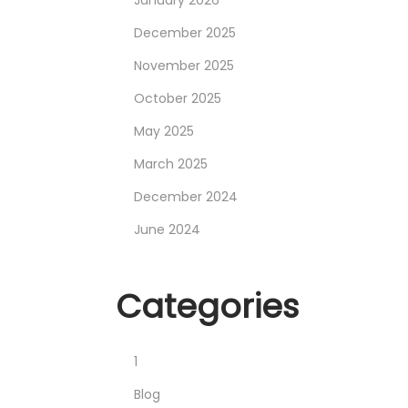
December 2025
November 2025
October 2025
May 2025
March 2025
December 2024
June 2024
Categories
1
Blog