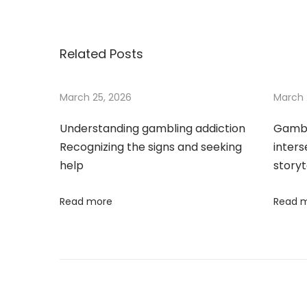
n
e
Related Posts
o
n
5
March 25, 2026
March 
4
Understanding gambling addiction
Gambl
c
Recognizing the signs and seeking
inter
a
help
storyt
s
i
Read more
Read 
n
o
z
m
i
e