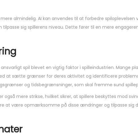
 mere almindelig. AI kan anvendes til at forbedre spiloplevelsen
tilpasse sig spillerens niveau. Dette fører til en mere engager
ring
nsvarligt spil blevet en vigtig faktor i spilleindustrien. Mange p
ed at sætte grænser for deres aktivitet og identificere problem
ingsgrænser og tidsbegrænsninger, som skal fremme sund spillepr
r også mere strikse, hvilket sikrer, at spillere beskyttes mod svin
bydere at være opmærksomme på disse ændringer og tilpasse sig 
mater