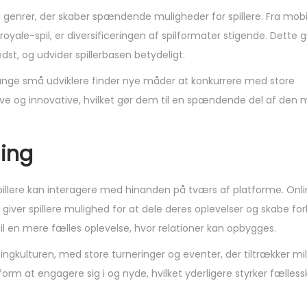
enrer, der skaber spændende muligheder for spillere. Fra mobile 
yale-spil, er diversificeringen af spilformater stigende. Dette gi
st, og udvider spillerbasen betydeligt.
ange små udviklere finder nye måder at konkurrere med store
eative og innovative, hvilket gør dem til en spændende del af den
ming
r spillere kan interagere med hinanden på tværs af platforme. Onl
giver spillere mulighed for at dele deres oplevelser og skabe for
l en mere fælles oplevelse, hvor relationer kan opbygges.
gkulturen, med store turneringer og eventer, der tiltrækker mil
tform at engagere sig i og nyde, hvilket yderligere styrker fælles