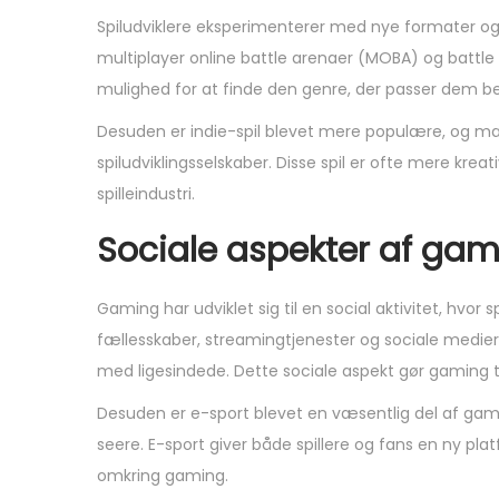
Spiludviklere eksperimenterer med nye formater og g
multiplayer online battle arenaer (MOBA) og battle ro
mulighed for at finde den genre, der passer dem bed
Desuden er indie-spil blevet mere populære, og m
spiludviklingsselskaber. Disse spil er ofte mere kr
spilleindustri.
Sociale aspekter af ga
Gaming har udviklet sig til en social aktivitet, hvo
fællesskaber, streamingtjenester og sociale medier 
med ligesindede. Dette sociale aspekt gør gaming ti
Desuden er e-sport blevet en væsentlig del af gamin
seere. E-sport giver både spillere og fans en ny pla
omkring gaming.