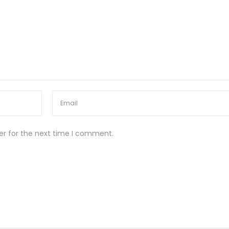
er for the next time I comment.