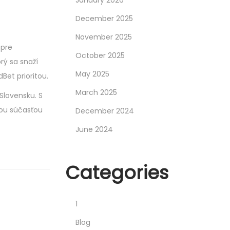
December 2025
November 2025
 pre
October 2025
rý sa snaží
May 2025
Bet prioritou.
March 2025
Slovensku. S
nou súčasťou
December 2024
June 2024
Categories
1
Blog