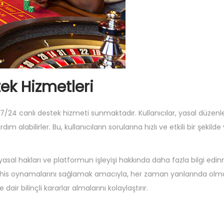
ek Hizmetleri
7/24 canlı destek hizmeti sunmaktadır. Kullanıcılar, yasal düzen
labilirler. Bu, kullanıcıların sorularına hızlı ve etkili bir şekilde
yasal hakları ve platformun işleyişi hakkında daha fazla bilgi edi
e bahis oynamalarını sağlamak amacıyla, her zaman yanlarında ol
 dair bilinçli kararlar almalarını kolaylaştırır.