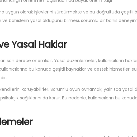
ndırıcılığın önlenmesi açısından da büyük önem taşır.
arına uygun olarak işlevlerini sürdürmekte ve bu doğrultuda çeşitli
ın ve bahislerin yasal olduğunu bilmesi, sorumlu bir bahis deneyi
e Yasal Haklar
rı son derece önemlidir. Yasal düzenlemeler, kullanıcıların haklar
anıcılarına bu konuda çeşitli kaynaklar ve destek hizmetleri suna
dır.
ak, kendilerini koruyabilirler. Sorumlu oyun oynamak, yalnızca yasa
olojik sağlıklarını da korur. Bu nedenle, kullanıcıların bu konuda
lemeler