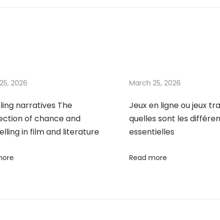
25, 2026
March 25, 2026
ing narratives The
Jeux en ligne ou jeux tr
section of chance and
quelles sont les différe
elling in film and literature
essentielles
more
Read more