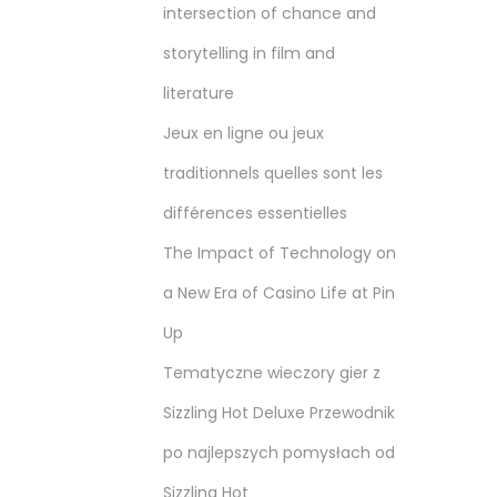
intersection of chance and
storytelling in film and
literature
Jeux en ligne ou jeux
traditionnels quelles sont les
différences essentielles
The Impact of Technology on
a New Era of Casino Life at Pin
Up
Tematyczne wieczory gier z
Sizzling Hot Deluxe Przewodnik
po najlepszych pomysłach od
Sizzling Hot