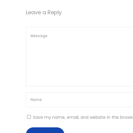
a
Leave a Reply
a
d
i
c
c
i
ó
n
a
l
j
u
e
Save my name, email, and website in this brows
g
o