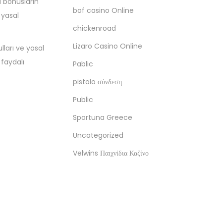
u bonusların
bof casino Online
 yasal
chickenroad
Lizaro Casino Online
lları ve yasal
 faydalı
Pablic
pistolo σύνδεση
Public
Sportuna Greece
Uncategorized
Velwins Παιχνίδια Καζίνο