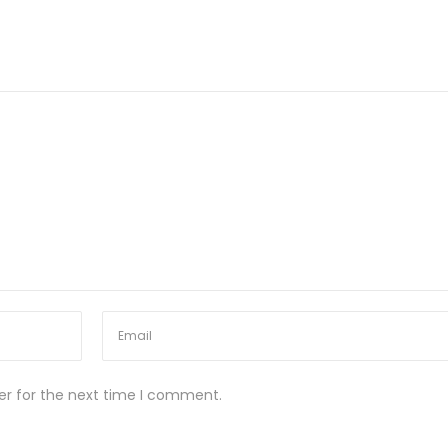
er for the next time I comment.