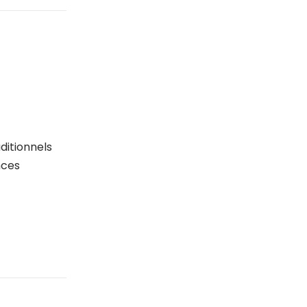
aditionnels
nces