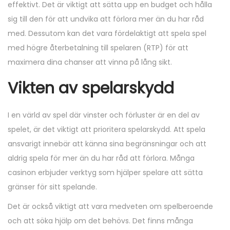
effektivt. Det är viktigt att sätta upp en budget och hålla
sig till den för att undvika att förlora mer än du har råd
med. Dessutom kan det vara fördelaktigt att spela spel
med högre återbetalning till spelaren (RTP) för att
maximera dina chanser att vinna på lång sikt.
Vikten av spelarskydd
I en värld av spel där vinster och förluster är en del av
spelet, är det viktigt att prioritera spelarskydd. Att spela
ansvarigt innebär att känna sina begränsningar och att
aldrig spela för mer än du har råd att förlora. Många
casinon erbjuder verktyg som hjälper spelare att sätta
gränser för sitt spelande.
Det är också viktigt att vara medveten om spelberoende
och att söka hjälp om det behövs. Det finns många