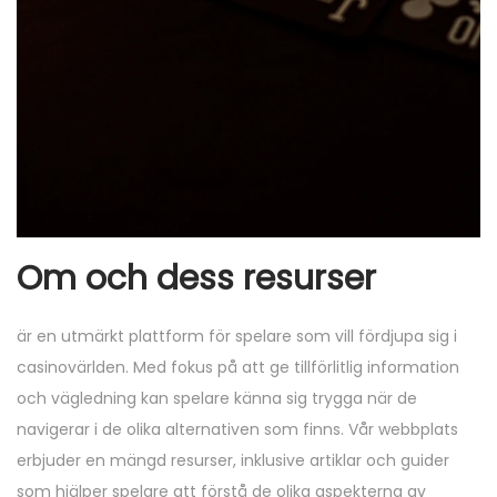
Om och dess resurser
är en utmärkt plattform för spelare som vill fördjupa sig i
casinovärlden. Med fokus på att ge tillförlitlig information
och vägledning kan spelare känna sig trygga när de
navigerar i de olika alternativen som finns. Vår webbplats
erbjuder en mängd resurser, inklusive artiklar och guider
som hjälper spelare att förstå de olika aspekterna av