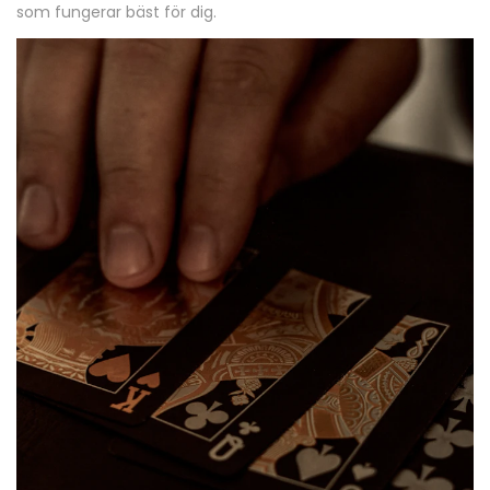
som fungerar bäst för dig.