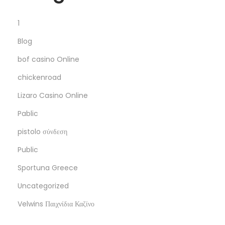
u
v
1
k
Blog
a
bof casino Online
s
chickenroad
i
n
Lizaro Casino Online
u
Pablic
c
pistolo σύνδεση
r
y
Public
p
Sportuna Greece
t
Uncategorized
o
Velwins Παιχνίδια Καζίνο
l
e